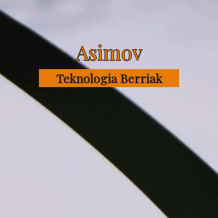
Asimov
Teknologia Berriak