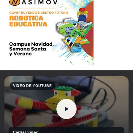
VIDEO DE YOUTUBE
Cargar video